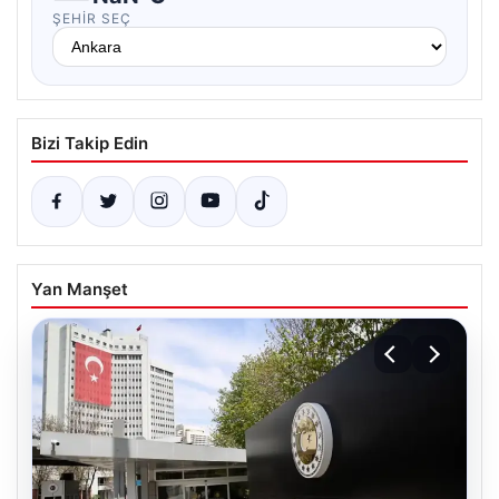
ŞEHIR SEÇ
Bizi Takip Edin
Yan Manşet