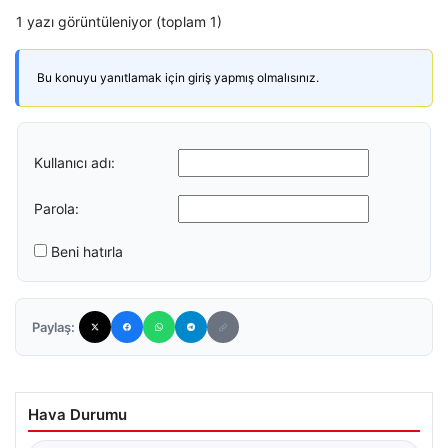
1 yazı görüntüleniyor (toplam 1)
Bu konuyu yanıtlamak için giriş yapmış olmalısınız.
Kullanıcı adı:
Parola:
Beni hatırla
Paylaş:
Hava Durumu