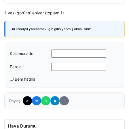
1 yazı görüntüleniyor (toplam 1)
Bu konuyu yanıtlamak için giriş yapmış olmalısınız.
Kullanıcı adı:
Parola:
Beni hatırla
Paylaş:
Hava Durumu