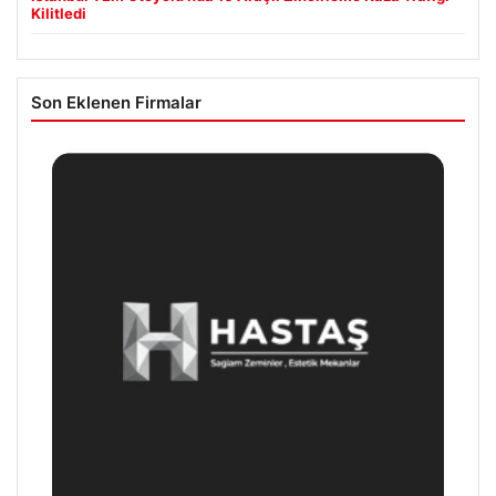
Kilitledi
Son Eklenen Firmalar