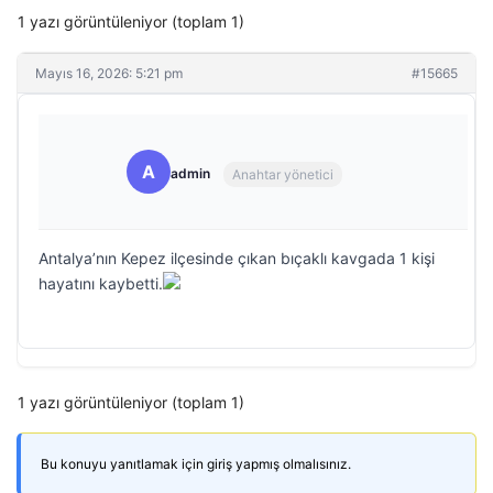
1 yazı görüntüleniyor (toplam 1)
Mayıs 16, 2026: 5:21 pm
#15665
A
admin
Anahtar yönetici
Antalya’nın Kepez ilçesinde çıkan bıçaklı kavgada 1 kişi
hayatını kaybetti.
1 yazı görüntüleniyor (toplam 1)
Bu konuyu yanıtlamak için giriş yapmış olmalısınız.