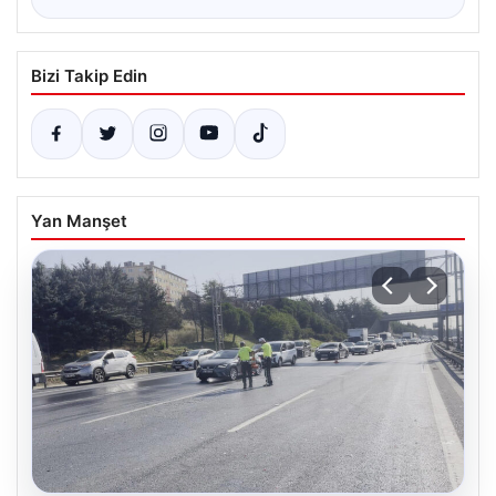
Bizi Takip Edin
Yan Manşet