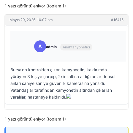
1 yazı görüntüleniyor (toplam 1)
Mayıs 20, 2026: 10:07 pm
#16415
A
admin
Anahtar yönetici
Bursa’da kontrolden çıkan kamyonetin, kaldırımda
yürüyen 3 kişiye çarpıp, 2’sini altına aldığı anlar dehşet
anları saniye saniye güvenlik kamerasına yansıdı.
Vatandaşlar tarafından kamyonetin altından çıkarılan
yaralılar, hastaneye kaldırıldı.
1 yazı görüntüleniyor (toplam 1)