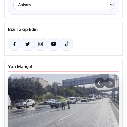
Bizi Takip Edin
Yan Manşet