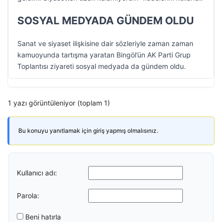
SOSYAL MEDYADA GÜNDEM OLDU
Sanat ve siyaset ilişkisine dair sözleriyle zaman zaman
kamuoyunda tartışma yaratan Bingöl’ün AK Parti Grup
Toplantısı ziyareti sosyal medyada da gündem oldu.
1 yazı görüntüleniyor (toplam 1)
Bu konuyu yanıtlamak için giriş yapmış olmalısınız.
Kullanıcı adı:
Parola:
Beni hatırla