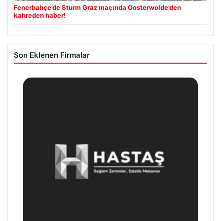
Fenerbahçe’de Sturm Graz maçında Oosterwolde’den
kahreden haber!
Son Eklenen Firmalar