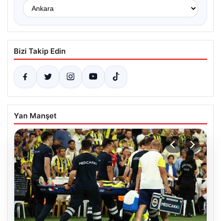
Bizi Takip Edin
Yan Manşet