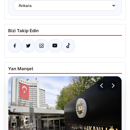
Bizi Takip Edin
Yan Manşet