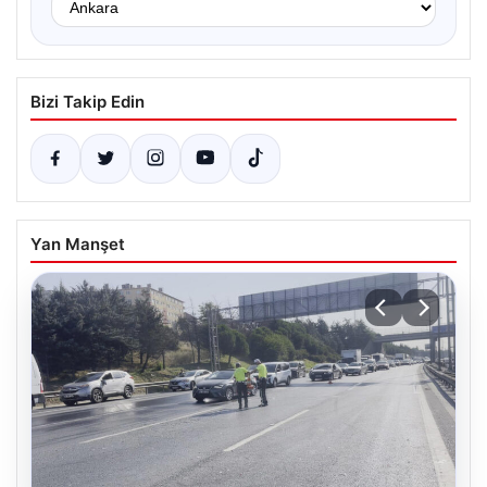
Bizi Takip Edin
Yan Manşet