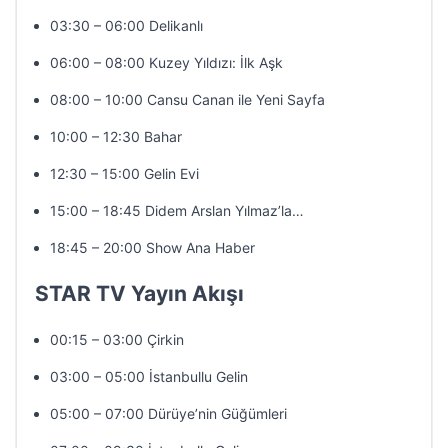
03:30 – 06:00 Delikanlı
06:00 – 08:00 Kuzey Yıldızı: İlk Aşk
08:00 – 10:00 Cansu Canan ile Yeni Sayfa
10:00 – 12:30 Bahar
12:30 – 15:00 Gelin Evi
15:00 – 18:45 Didem Arslan Yılmaz’la…
18:45 – 20:00 Show Ana Haber
STAR TV Yayın Akışı
00:15 – 03:00 Çirkin
03:00 – 05:00 İstanbullu Gelin
05:00 – 07:00 Dürüye’nin Güğümleri