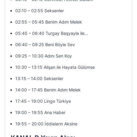
02:10 – 02:55 Seksenler
02:55 – 05:45 Benim Adım Melek
05:45 – 06:40 Turgay Başyayla ile…
06:40 – 09:25 Beni Böyle Sev
09:25 – 10:30 Adını Sen Koy
10:30 – 13:15 Alişan ile Hayata Gülümse
13:15 – 14:00 Seksenler
14:00 – 17:45 Benim Adım Melek
17:45 – 19:00 Lingo Türkiye
19:00 – 19:55 Ana Haber
19:55 – 20:00 İddiaların Aksine