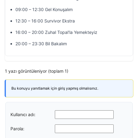
09:00 – 12:30 Gel Konuşalım
12:30 – 16:00 Survivor Ekstra
16:00 – 20:00 Zuhal Topal’la Yemekteyiz
20:00 – 23:30 Bil Bakalım
1 yazı görüntüleniyor (toplam 1)
Bu konuyu yanıtlamak için giriş yapmış olmalısınız.
Kullanıcı adı:
Parola: