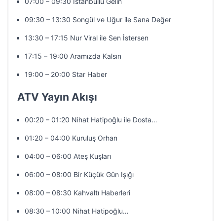
07:00 – 09:30 İstanbullu Gelin
09:30 – 13:30 Songül ve Uğur ile Sana Değer
13:30 – 17:15 Nur Viral ile Sen İstersen
17:15 – 19:00 Aramızda Kalsın
19:00 – 20:00 Star Haber
ATV Yayın Akışı
00:20 – 01:20 Nihat Hatipoğlu ile Dosta…
01:20 – 04:00 Kuruluş Orhan
04:00 – 06:00 Ateş Kuşları
06:00 – 08:00 Bir Küçük Gün Işığı
08:00 – 08:30 Kahvaltı Haberleri
08:30 – 10:00 Nihat Hatipoğlu…