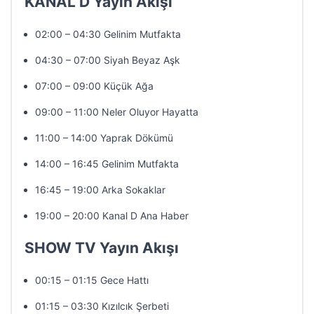
KANAL D Yayın Akışı
02:00 – 04:30 Gelinim Mutfakta
04:30 – 07:00 Siyah Beyaz Aşk
07:00 – 09:00 Küçük Ağa
09:00 – 11:00 Neler Oluyor Hayatta
11:00 – 14:00 Yaprak Dökümü
14:00 – 16:45 Gelinim Mutfakta
16:45 – 19:00 Arka Sokaklar
19:00 – 20:00 Kanal D Ana Haber
SHOW TV Yayın Akışı
00:15 – 01:15 Gece Hattı
01:15 – 03:30 Kızılcık Şerbeti