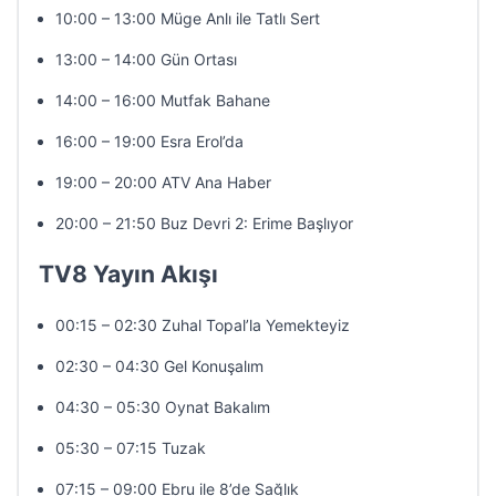
10:00 – 13:00 Müge Anlı ile Tatlı Sert
13:00 – 14:00 Gün Ortası
14:00 – 16:00 Mutfak Bahane
16:00 – 19:00 Esra Erol’da
19:00 – 20:00 ATV Ana Haber
20:00 – 21:50 Buz Devri 2: Erime Başlıyor
TV8 Yayın Akışı
00:15 – 02:30 Zuhal Topal’la Yemekteyiz
02:30 – 04:30 Gel Konuşalım
04:30 – 05:30 Oynat Bakalım
05:30 – 07:15 Tuzak
07:15 – 09:00 Ebru ile 8’de Sağlık