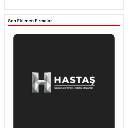
Son Eklenen Firmalar