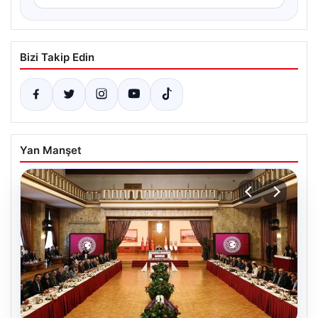
Bizi Takip Edin
Yan Manşet