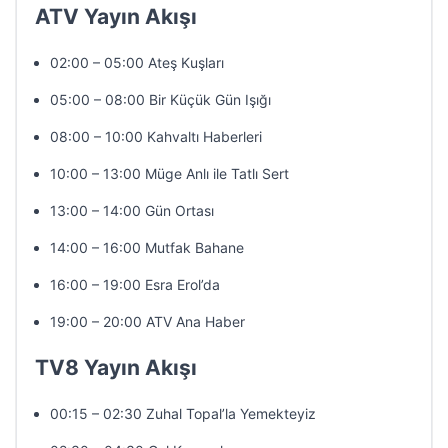
ATV Yayın Akışı
02:00 – 05:00 Ateş Kuşları
05:00 – 08:00 Bir Küçük Gün Işığı
08:00 – 10:00 Kahvaltı Haberleri
10:00 – 13:00 Müge Anlı ile Tatlı Sert
13:00 – 14:00 Gün Ortası
14:00 – 16:00 Mutfak Bahane
16:00 – 19:00 Esra Erol’da
19:00 – 20:00 ATV Ana Haber
TV8 Yayın Akışı
00:15 – 02:30 Zuhal Topal’la Yemekteyiz