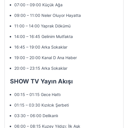
07:00 – 09:00 Küçük Ağa
09:00 – 11:00 Neler Oluyor Hayatta
11:00 – 14:00 Yaprak Dökümü
14:00 – 16:45 Gelinim Mutfakta
16:45 – 19:00 Arka Sokaklar
19:00 – 20:00 Kanal D Ana Haber
20:00 – 23:15 Arka Sokaklar
SHOW TV Yayın Akışı
00:15 – 01:15 Gece Hattı
01:15 – 03:30 Kızılcık Şerbeti
03:30 – 06:00 Delikanlı
06:00 – 08:15 Kuzey Yıldızı: İlk Aşk