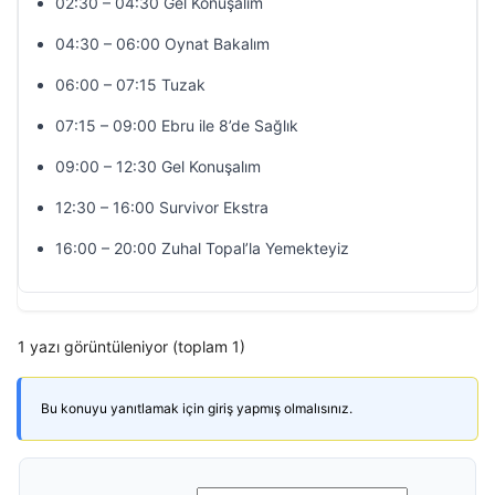
02:30 – 04:30 Gel Konuşalım
04:30 – 06:00 Oynat Bakalım
06:00 – 07:15 Tuzak
07:15 – 09:00 Ebru ile 8’de Sağlık
09:00 – 12:30 Gel Konuşalım
12:30 – 16:00 Survivor Ekstra
16:00 – 20:00 Zuhal Topal’la Yemekteyiz
1 yazı görüntüleniyor (toplam 1)
Bu konuyu yanıtlamak için giriş yapmış olmalısınız.