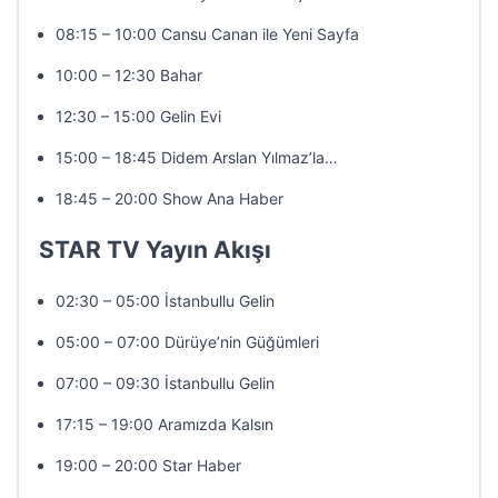
08:15 – 10:00 Cansu Canan ile Yeni Sayfa
10:00 – 12:30 Bahar
12:30 – 15:00 Gelin Evi
15:00 – 18:45 Didem Arslan Yılmaz’la…
18:45 – 20:00 Show Ana Haber
STAR TV Yayın Akışı
02:30 – 05:00 İstanbullu Gelin
05:00 – 07:00 Dürüye’nin Güğümleri
07:00 – 09:30 İstanbullu Gelin
17:15 – 19:00 Aramızda Kalsın
19:00 – 20:00 Star Haber