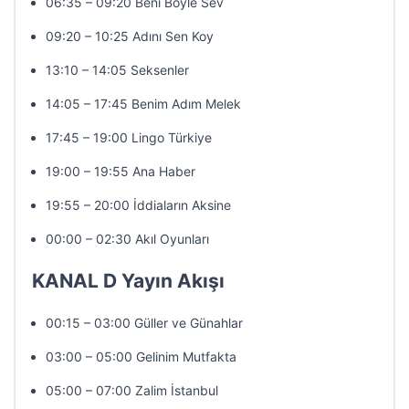
06:35 – 09:20 Beni Böyle Sev
09:20 – 10:25 Adını Sen Koy
13:10 – 14:05 Seksenler
14:05 – 17:45 Benim Adım Melek
17:45 – 19:00 Lingo Türkiye
19:00 – 19:55 Ana Haber
19:55 – 20:00 İddiaların Aksine
00:00 – 02:30 Akıl Oyunları
KANAL D Yayın Akışı
00:15 – 03:00 Güller ve Günahlar
03:00 – 05:00 Gelinim Mutfakta
05:00 – 07:00 Zalim İstanbul