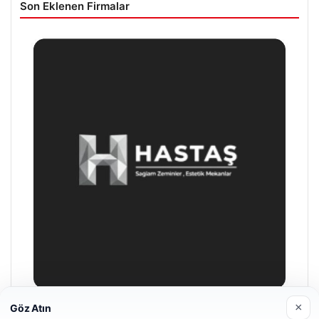
Son Eklenen Firmalar
×
Göz Atın