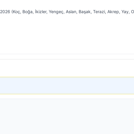
2026 (Koç, Boğa, İkizler, Yengeç, Aslan, Başak, Terazi, Akrep, Yay, 