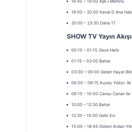
16:45 – 19:00 Aşk-ı Memnu
19:00 – 20:00 Kanal D Ana Hab
20:00 – 23:30 Daha 17
SHOW TV Yayın Akışı
00:15 – 01:15 Gece Hattı
01:15 – 03:00 Bahar
03:00 – 06:00 Gelsin Hayat Bild
06:00 – 08:15 Kuzey Yıldızı: İlk
08:15 – 10:00 Cansu Canan ile 
10:00 – 12:30 Bahar
12:30 – 15:00 Gelin Evi
15:00 – 18:45 Didem Arslan Yıl