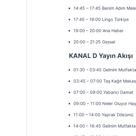
14:45 – 17:45 Benim Adım Mel
17:45 – 19:00 Lingo Türkiye
19:00 – 20:00 Ana Haber
20:00 – 21:25 Gassal
KANAL D Yayın Akışı
01:30 – 03:45 Gelinim Mutfakt
03:45 – 07:00 Taş Kağıt Makas
07:00 – 09:00 Yabancı Damat
09:00 – 11:00 Neler Oluyor Hay
11:00 – 14:00 Yaprak Dökümü
14:00 – 16:45 Gelinim Mutfakta