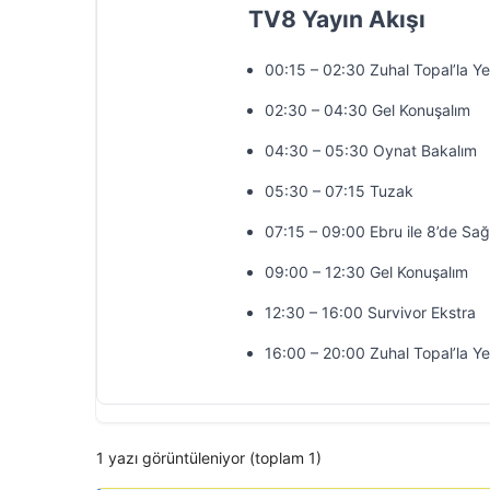
TV8 Yayın Akışı
00:15 – 02:30 Zuhal Topal’la Y
02:30 – 04:30 Gel Konuşalım
04:30 – 05:30 Oynat Bakalım
05:30 – 07:15 Tuzak
07:15 – 09:00 Ebru ile 8’de Sağ
09:00 – 12:30 Gel Konuşalım
12:30 – 16:00 Survivor Ekstra
16:00 – 20:00 Zuhal Topal’la Y
1 yazı görüntüleniyor (toplam 1)