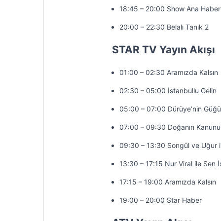
18:45 – 20:00 Show Ana Haber
20:00 – 22:30 Belalı Tanık 2
STAR TV Yayın Akışı
01:00 – 02:30 Aramızda Kalsın
02:30 – 05:00 İstanbullu Gelin
05:00 – 07:00 Dürüye’nin Güğü
07:00 – 09:30 Doğanın Kanunu
09:30 – 13:30 Songül ve Uğur 
13:30 – 17:15 Nur Viral ile Sen 
17:15 – 19:00 Aramızda Kalsın
19:00 – 20:00 Star Haber