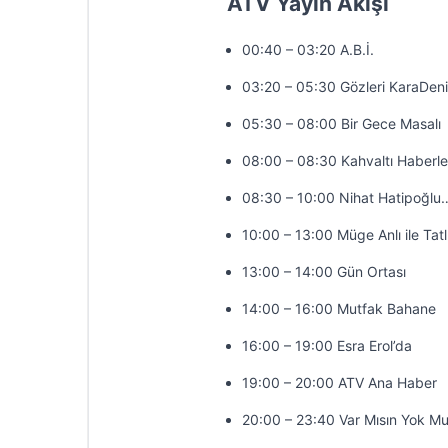
ATV Yayın Akışı
00:40 – 03:20 A.B.İ.
03:20 – 05:30 Gözleri KaraDen
05:30 – 08:00 Bir Gece Masalı
08:00 – 08:30 Kahvaltı Haberle
08:30 – 10:00 Nihat Hatipoğlu
10:00 – 13:00 Müge Anlı ile Tatl
13:00 – 14:00 Gün Ortası
14:00 – 16:00 Mutfak Bahane
16:00 – 19:00 Esra Erol’da
19:00 – 20:00 ATV Ana Haber
20:00 – 23:40 Var Mısın Yok M