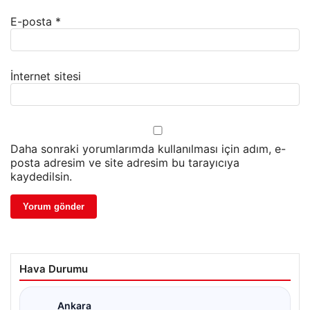
E-posta
*
İnternet sitesi
Daha sonraki yorumlarımda kullanılması için adım, e-
posta adresim ve site adresim bu tarayıcıya
kaydedilsin.
Hava Durumu
Ankara