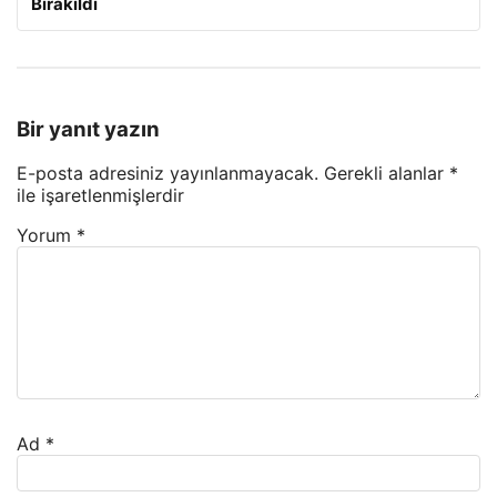
Bırakıldı
Bir yanıt yazın
E-posta adresiniz yayınlanmayacak.
Gerekli alanlar
*
ile işaretlenmişlerdir
Yorum
*
Ad
*