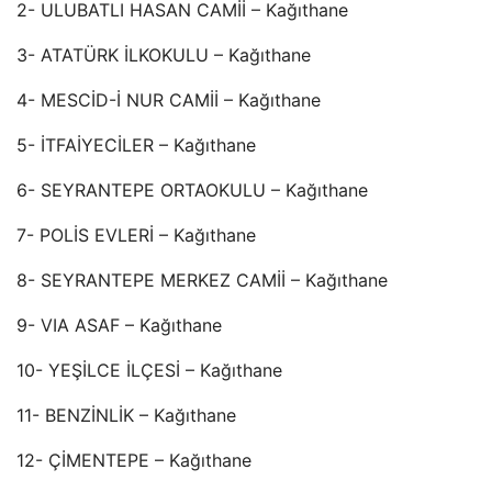
2- ULUBATLI HASAN CAMİİ – Kağıthane
3- ATATÜRK İLKOKULU – Kağıthane
4- MESCİD-İ NUR CAMİİ – Kağıthane
5- İTFAİYECİLER – Kağıthane
6- SEYRANTEPE ORTAOKULU – Kağıthane
7- POLİS EVLERİ – Kağıthane
8- SEYRANTEPE MERKEZ CAMİİ – Kağıthane
9- VIA ASAF – Kağıthane
10- YEŞİLCE İLÇESİ – Kağıthane
11- BENZİNLİK – Kağıthane
12- ÇİMENTEPE – Kağıthane