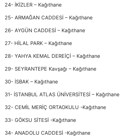
24- İKİZLER – Kağıthane
25- ARMAĞAN CADDESİ – Kağıthane
26- AYGÜN CADDESİ – Kağıthane
27- HİLAL PARK – Kağıthane
28- YAHYA KEMAL DEREİÇİ – Kağıthane
29- SEYRANTEPE Kavşağı – Kağıthane
30- İSBAK – Kağıthane
31- İSTANBUL ATLAS ÜNİVERSİTESİ – Kağıthane
32- CEMİL MERİÇ ORTAOKULU -Kağıthane
33- GÖKSU SİTESİ -Kağıthane
34- ANADOLU CADDESİ -Kağıthane