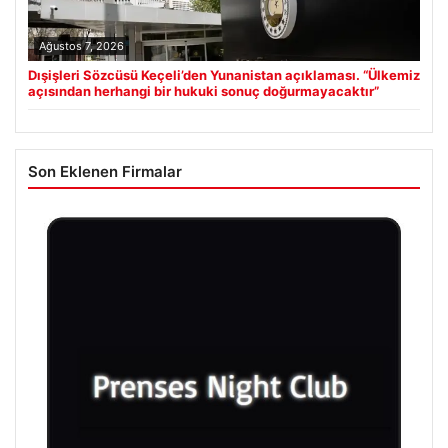
Ağustos 7, 2026
Dışişleri Sözcüsü Keçeli’den Yunanistan açıklaması. “Ülkemiz
açısından herhangi bir hukuki sonuç doğurmayacaktır”
Son Eklenen Firmalar