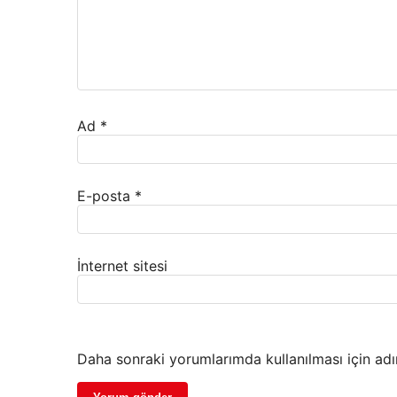
Ad
*
E-posta
*
İnternet sitesi
Daha sonraki yorumlarımda kullanılması için adı