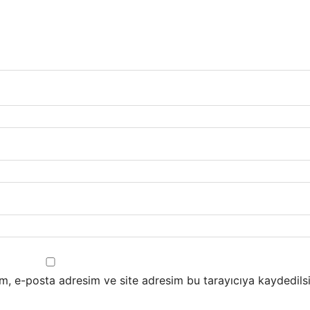
m, e-posta adresim ve site adresim bu tarayıcıya kaydedilsi