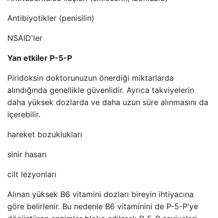
Antibiyotikler (penisilin)
NSAID'ler
Yan etkiler P-5-P
Piridoksin doktorunuzun önerdiği miktarlarda
alındığında genellikle güvenlidir. Ayrıca takviyelerin
daha yüksek dozlarda ve daha uzun süre alınmasını da
içerebilir.
hareket bozuklukları
sinir hasarı
cilt lezyonları
Alınan yüksek B6 vitamini dozları bireyin ihtiyacına
göre belirlenir. Bu nedenle B6 vitaminini de P-5-P'ye