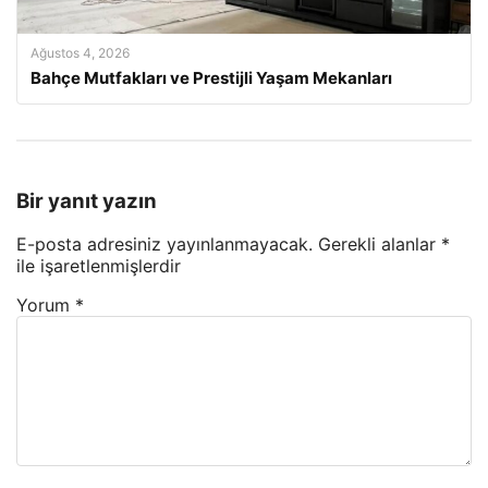
Ağustos 4, 2026
Bahçe Mutfakları ve Prestijli Yaşam Mekanları
Bir yanıt yazın
E-posta adresiniz yayınlanmayacak.
Gerekli alanlar
*
ile işaretlenmişlerdir
Yorum
*