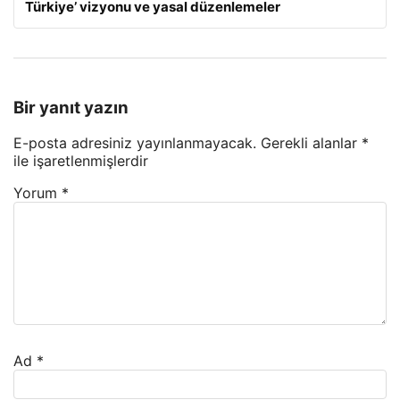
Türkiye’ vizyonu ve yasal düzenlemeler
Bir yanıt yazın
E-posta adresiniz yayınlanmayacak.
Gerekli alanlar
*
ile işaretlenmişlerdir
Yorum
*
Ad
*