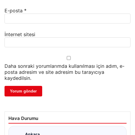
E-posta
*
İnternet sitesi
Daha sonraki yorumlarımda kullanılması için adım, e-
posta adresim ve site adresim bu tarayıcıya
kaydedilsin.
Hava Durumu
Ankara