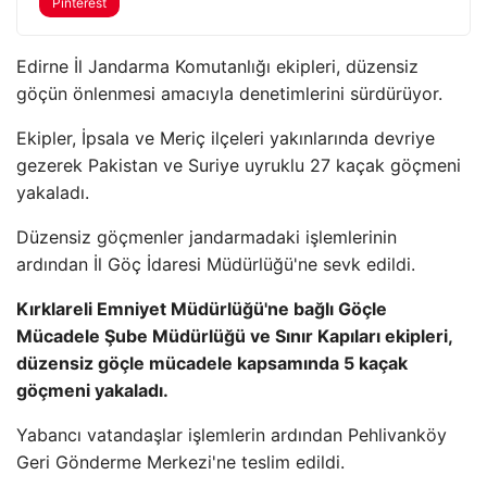
Pinterest
Edirne İl Jandarma Komutanlığı ekipleri, düzensiz
göçün önlenmesi amacıyla denetimlerini sürdürüyor.
Ekipler, İpsala ve Meriç ilçeleri yakınlarında devriye
gezerek Pakistan ve Suriye uyruklu 27 kaçak göçmeni
yakaladı.
Düzensiz göçmenler jandarmadaki işlemlerinin
ardından İl Göç İdaresi Müdürlüğü'ne sevk edildi.
Kırklareli Emniyet Müdürlüğü'ne bağlı Göçle
Mücadele Şube Müdürlüğü ve Sınır Kapıları ekipleri,
düzensiz göçle mücadele kapsamında 5 kaçak
göçmeni yakaladı.
Yabancı vatandaşlar işlemlerin ardından Pehlivanköy
Geri Gönderme Merkezi'ne teslim edildi.