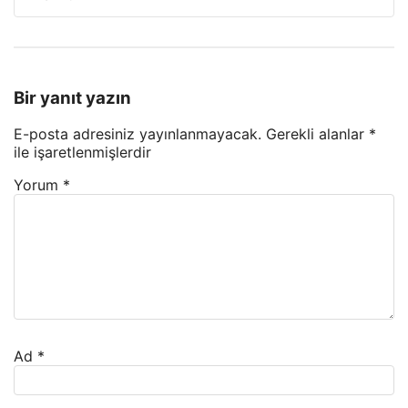
Bir yanıt yazın
E-posta adresiniz yayınlanmayacak.
Gerekli alanlar
*
ile işaretlenmişlerdir
Yorum
*
Ad
*