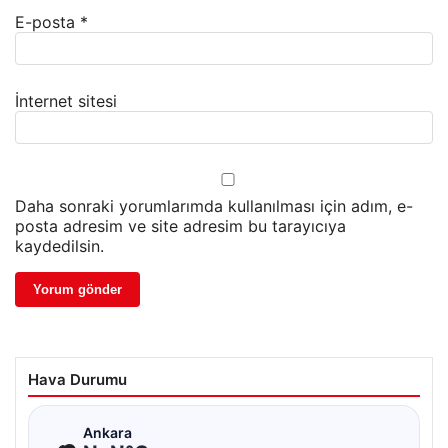
E-posta
*
İnternet sitesi
Daha sonraki yorumlarımda kullanılması için adım, e-
posta adresim ve site adresim bu tarayıcıya
kaydedilsin.
Hava Durumu
☁
Ankara