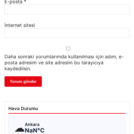
E-posta
*
İnternet sitesi
Daha sonraki yorumlarımda kullanılması için adım, e-
posta adresim ve site adresim bu tarayıcıya
kaydedilsin.
Hava Durumu
☁
Ankara
NaN°C