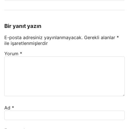
Bir yanıt yazın
E-posta adresiniz yayınlanmayacak.
Gerekli alanlar
*
ile işaretlenmişlerdir
Yorum
*
Ad
*