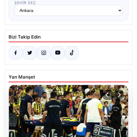
ŞEHIR SEÇ
Bizi Takip Edin
Yan Manşet