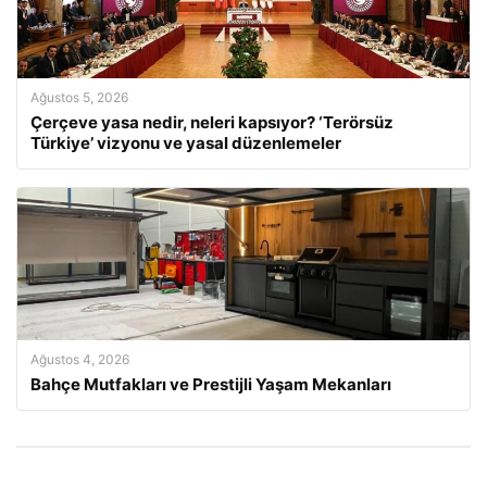
Ağustos 5, 2026
Çerçeve yasa nedir, neleri kapsıyor? ‘Terörsüz
Türkiye’ vizyonu ve yasal düzenlemeler
Ağustos 4, 2026
Bahçe Mutfakları ve Prestijli Yaşam Mekanları