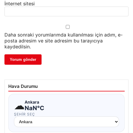
İnternet sitesi
Daha sonraki yorumlarımda kullanılması için adım, e-
posta adresim ve site adresim bu tarayıcıya
kaydedilsin.
Hava Durumu
☁
Ankara
NaN°C
ŞEHIR SEÇ