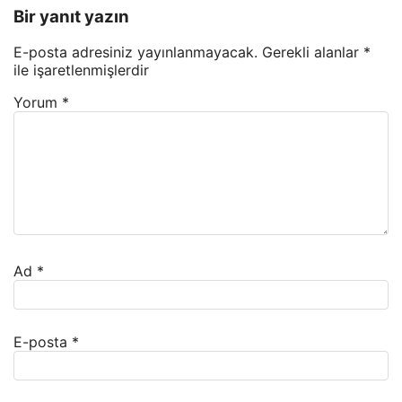
Bir yanıt yazın
E-posta adresiniz yayınlanmayacak.
Gerekli alanlar
*
ile işaretlenmişlerdir
Yorum
*
Ad
*
E-posta
*