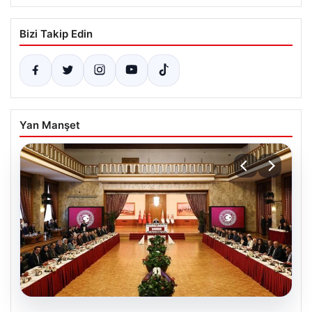
Bizi Takip Edin
Yan Manşet