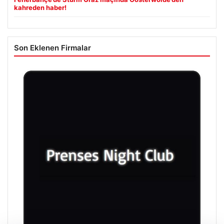
kahreden haber!
Son Eklenen Firmalar