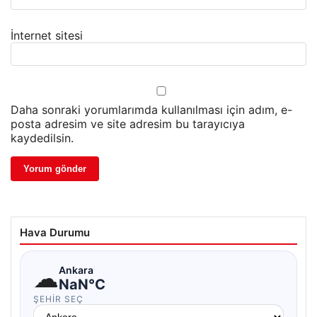
İnternet sitesi
Daha sonraki yorumlarımda kullanılması için adım, e-
posta adresim ve site adresim bu tarayıcıya
kaydedilsin.
Hava Durumu
☁
Ankara
NaN°C
ŞEHIR SEÇ