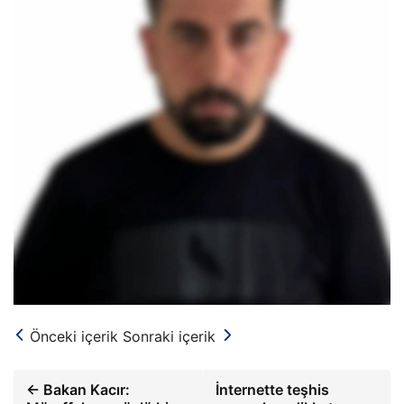
Önceki içerik
Sonraki içerik
← Bakan Kacır:
İnternette teşhis