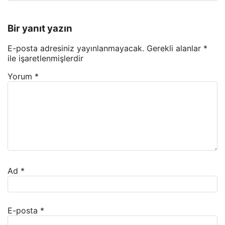
Bir yanıt yazın
E-posta adresiniz yayınlanmayacak.
Gerekli alanlar
*
ile işaretlenmişlerdir
Yorum
*
Ad
*
E-posta
*