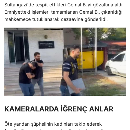
Sultangazi'de tespit ettikleri Cemal B.'yi gözaltına aldı.
Emniyetteki işlemleri tamamlanan Cemal B., çıkarıldığı
mahkemece tutuklanarak cezaevine gönderildi.
KAMERALARDA İĞRENÇ ANLAR
Öte yandan şüphelinin kadınları takip ederek