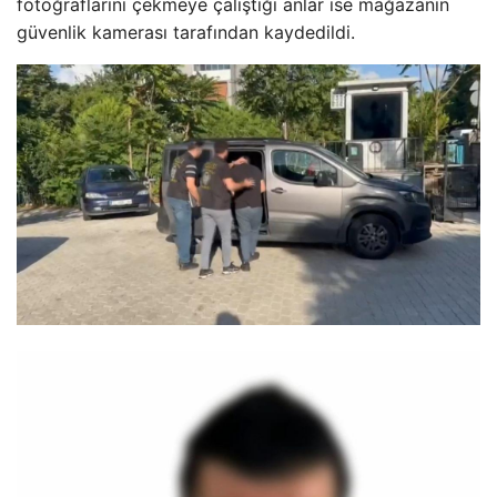
fotoğraflarını çekmeye çalıştığı anlar ise mağazanın
güvenlik kamerası tarafından kaydedildi.