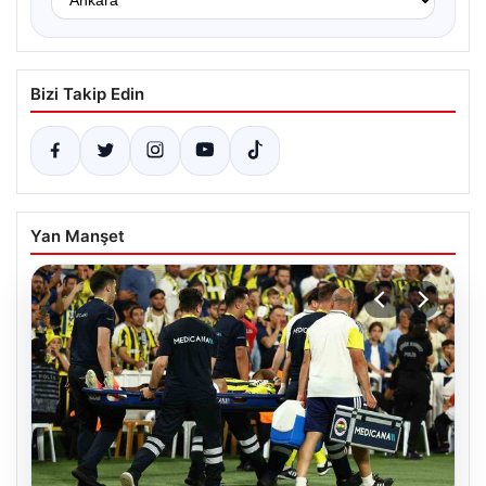
Bizi Takip Edin
Yan Manşet