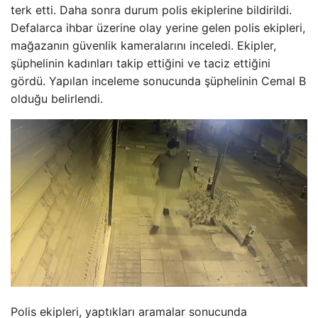
terk etti. Daha sonra durum polis ekiplerine bildirildi.
Defalarca ihbar üzerine olay yerine gelen polis ekipleri,
mağazanın güvenlik kameralarını inceledi. Ekipler,
şüphelinin kadınları takip ettiğini ve taciz ettiğini
gördü. Yapılan inceleme sonucunda şüphelinin Cemal B
olduğu belirlendi.
Polis ekipleri, yaptıkları aramalar sonucunda