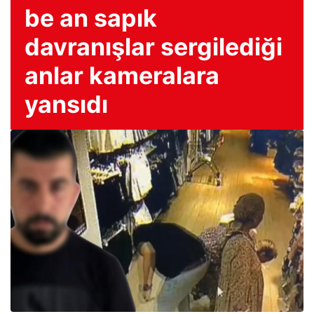
be an sapık
davranışlar sergilediği
anlar kameralara
yansıdı