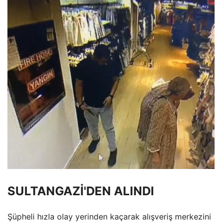
SULTANGAZİ'DEN ALINDI
Şüpheli hızla olay yerinden kaçarak alışveriş merkezini