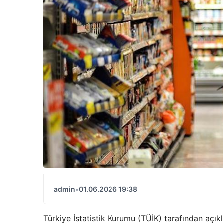
admin
•
01.06.2026 19:38
Türkiye İstatistik Kurumu (TÜİK) tarafından açı