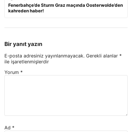
Fenerbahçe’de Sturm Graz maçında Oosterwolde’den
kahreden haber!
Bir yanıt yazın
E-posta adresiniz yayınlanmayacak.
Gerekli alanlar
*
ile işaretlenmişlerdir
Yorum
*
Ad
*