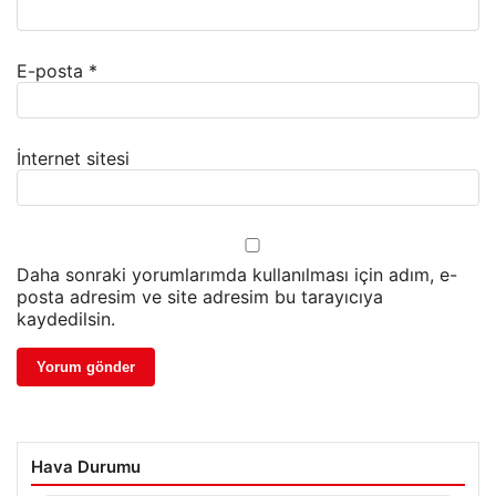
E-posta
*
İnternet sitesi
Daha sonraki yorumlarımda kullanılması için adım, e-
posta adresim ve site adresim bu tarayıcıya
kaydedilsin.
Hava Durumu