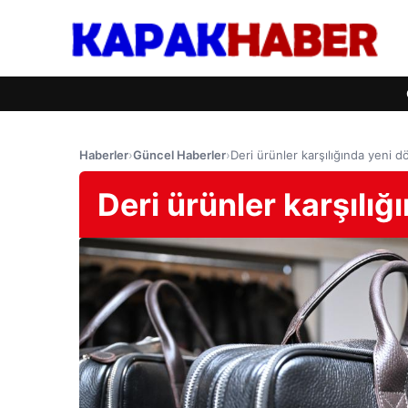
Haberler
›
Güncel Haberler
›
Deri ürünler karşılığında yeni 
Deri ürünler karşılı