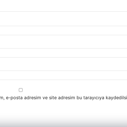
m, e-posta adresim ve site adresim bu tarayıcıya kaydedilsi