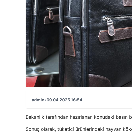
admin
•
09.04.2025 16:54
Bakanlık tarafından hazırlanan konudaki basın 
Sonuç olarak, tüketici ürünlerindeki hayvan kök