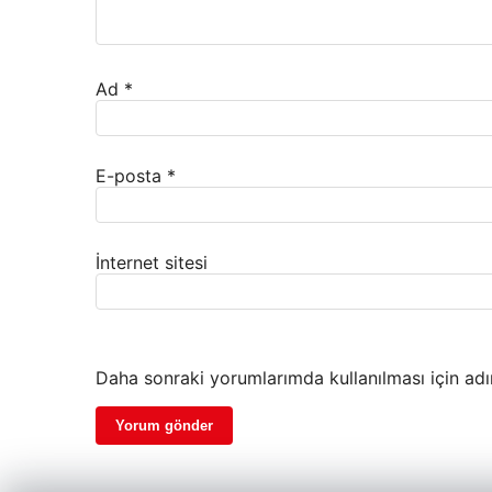
Ad
*
E-posta
*
İnternet sitesi
Daha sonraki yorumlarımda kullanılması için adı