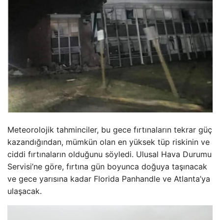
Meteorolojik tahminciler, bu gece fırtınaların tekrar güç
kazandığından, mümkün olan en yüksek tüp riskinin ve
ciddi fırtınaların olduğunu söyledi. Ulusal Hava Durumu
Servisi’ne göre, fırtına gün boyunca doğuya taşınacak
ve gece yarısına kadar Florida Panhandle ve Atlanta’ya
ulaşacak.