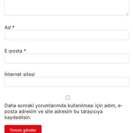
Ad
*
E-posta
*
İnternet sitesi
Daha sonraki yorumlarımda kullanılması için adım, e-
posta adresim ve site adresim bu tarayıcıya
kaydedilsin.