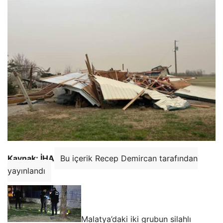
Kaynak: İHA
Bu içerik Recep Demircan tarafından
yayınlandı
Malatya’daki iki grubun silahlı