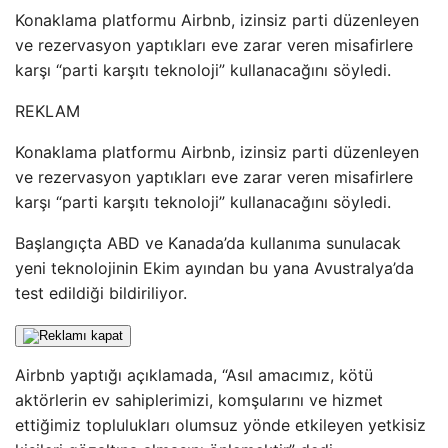
Konaklama platformu Airbnb, izinsiz parti düzenleyen
ve rezervasyon yaptıkları eve zarar veren misafirlere
karşı “parti karşıtı teknoloji” kullanacağını söyledi.
REKLAM
Konaklama platformu Airbnb, izinsiz parti düzenleyen
ve rezervasyon yaptıkları eve zarar veren misafirlere
karşı “parti karşıtı teknoloji” kullanacağını söyledi.
Başlangıçta ABD ve Kanada’da kullanıma sunulacak
yeni teknolojinin Ekim ayından bu yana Avustralya’da
test edildiği bildiriliyor.
Airbnb yaptığı açıklamada, “Asıl amacımız, kötü
aktörlerin ev sahiplerimizi, komşularını ve hizmet
ettiğimiz toplulukları olumsuz yönde etkileyen yetkisiz