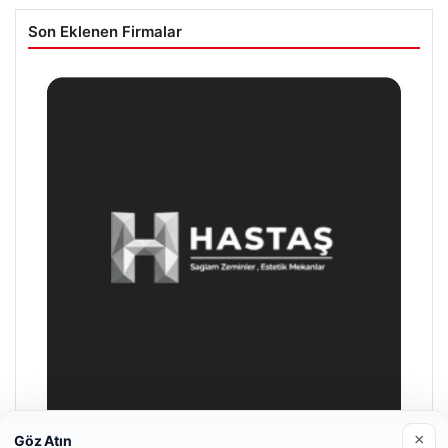
Son Eklenen Firmalar
×
Göz Atın