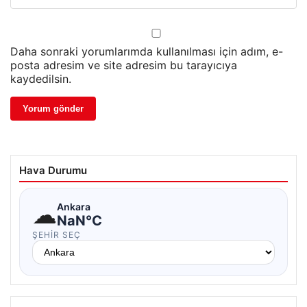
Daha sonraki yorumlarımda kullanılması için adım, e-
posta adresim ve site adresim bu tarayıcıya
kaydedilsin.
Hava Durumu
☁
Ankara
NaN°C
ŞEHIR SEÇ