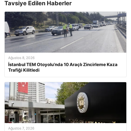
Tavsiye Edilen Haberler
Ağustos 8, 2026
İstanbul TEM Otoyolu’nda 10 Araçlı Zincirleme Kaza
Trafiği Kilitledi
Ağustos 7, 2026