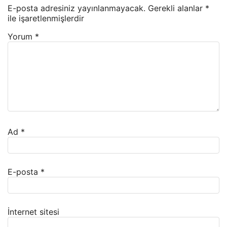
E-posta adresiniz yayınlanmayacak.
Gerekli alanlar
*
ile işaretlenmişlerdir
Yorum
*
Ad
*
E-posta
*
İnternet sitesi