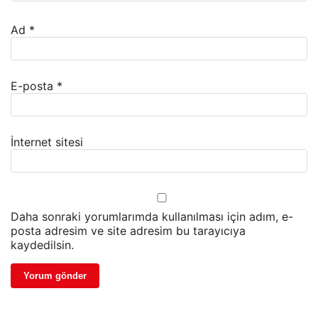
Ad
*
E-posta
*
İnternet sitesi
Daha sonraki yorumlarımda kullanılması için adım, e-
posta adresim ve site adresim bu tarayıcıya
kaydedilsin.