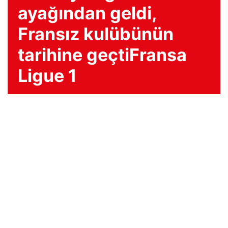
ayağından geldi,
Fransız kulübünün
tarihine geçtiFransa
Ligue 1