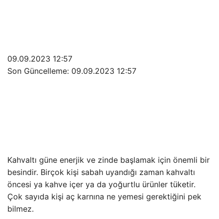
09.09.2023 12:57
Son Güncelleme:
09.09.2023 12:57
Kahvaltı güne enerjik ve zinde başlamak için önemli bir
besindir. Birçok kişi sabah uyandığı zaman kahvaltı
öncesi ya kahve içer ya da yoğurtlu ürünler tüketir.
Çok sayıda kişi aç karnına ne yemesi gerektiğini pek
bilmez.