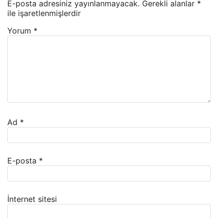
E-posta adresiniz yayınlanmayacak.
Gerekli alanlar
*
ile işaretlenmişlerdir
Yorum
*
Ad
*
E-posta
*
İnternet sitesi