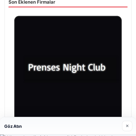
Son Eklenen Firmalar
×
Göz Atın
Prenses Night Club