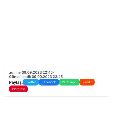
admin
•
09.09.2023 22:45
•
Güncellendi: 09.09.2023 22:45
Paylaş:
Twitter
Facebook
WhatsApp
Reddit
Pinterest