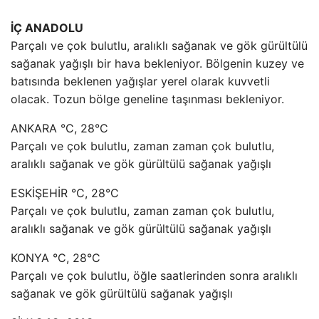
İÇ ANADOLU
Parçalı ve çok bulutlu, aralıklı sağanak ve gök gürültülü
sağanak yağışlı bir hava bekleniyor. Bölgenin kuzey ve
batısında beklenen yağışlar yerel olarak kuvvetli
olacak. Tozun bölge geneline taşınması bekleniyor.
ANKARA °C, 28°C
Parçalı ve çok bulutlu, zaman zaman çok bulutlu,
aralıklı sağanak ve gök gürültülü sağanak yağışlı
ESKİŞEHİR °C, 28°C
Parçalı ve çok bulutlu, zaman zaman çok bulutlu,
aralıklı sağanak ve gök gürültülü sağanak yağışlı
KONYA °C, 28°C
Parçalı ve çok bulutlu, öğle saatlerinden sonra aralıklı
sağanak ve gök gürültülü sağanak yağışlı