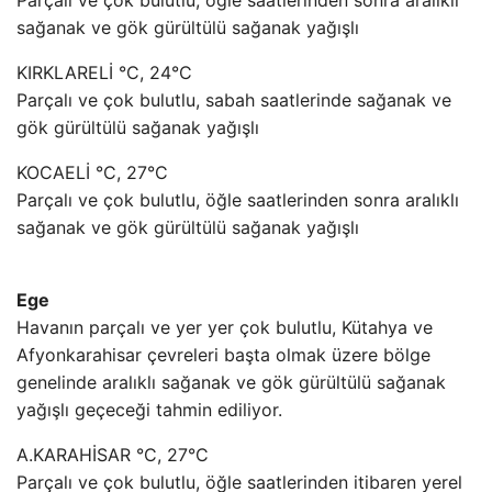
sağanak ve gök gürültülü sağanak yağışlı
KIRKLARELİ °C, 24°C
Parçalı ve çok bulutlu, sabah saatlerinde sağanak ve
gök gürültülü sağanak yağışlı
KOCAELİ °C, 27°C
Parçalı ve çok bulutlu, öğle saatlerinden sonra aralıklı
sağanak ve gök gürültülü sağanak yağışlı
Ege
Havanın parçalı ve yer yer çok bulutlu, Kütahya ve
Afyonkarahisar çevreleri başta olmak üzere bölge
genelinde aralıklı sağanak ve gök gürültülü sağanak
yağışlı geçeceği tahmin ediliyor.
A.KARAHİSAR °C, 27°C
Parçalı ve çok bulutlu, öğle saatlerinden itibaren yerel