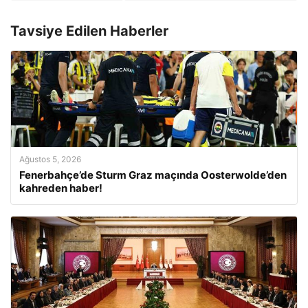
Tavsiye Edilen Haberler
Ağustos 5, 2026
Fenerbahçe’de Sturm Graz maçında Oosterwolde’den
kahreden haber!