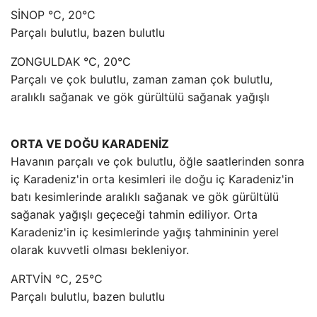
SİNOP °C, 20°C
Parçalı bulutlu, bazen bulutlu
ZONGULDAK °C, 20°C
Parçalı ve çok bulutlu, zaman zaman çok bulutlu,
aralıklı sağanak ve gök gürültülü sağanak yağışlı
ORTA VE DOĞU KARADENİZ
Havanın parçalı ve çok bulutlu, öğle saatlerinden sonra
iç Karadeniz'in orta kesimleri ile doğu iç Karadeniz'in
batı kesimlerinde aralıklı sağanak ve gök gürültülü
sağanak yağışlı geçeceği tahmin ediliyor. Orta
Karadeniz'in iç kesimlerinde yağış tahmininin yerel
olarak kuvvetli olması bekleniyor.
ARTVİN °C, 25°C
Parçalı bulutlu, bazen bulutlu