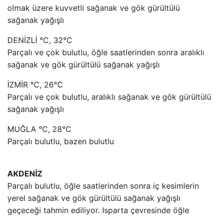
olmak üzere kuvvetli sağanak ve gök gürültülü
sağanak yağışlı
DENİZLİ °C, 32°C
Parçalı ve çok bulutlu, öğle saatlerinden sonra aralıklı
sağanak ve gök gürültülü sağanak yağışlı
İZMİR °C, 26°C
Parçalı ve çok bulutlu, aralıklı sağanak ve gök gürültülü
sağanak yağışlı
MUĞLA °C, 28°C
Parçalı bulutlu, bazen bulutlu
AKDENİZ
Parçalı bulutlu, öğle saatlerinden sonra iç kesimlerin
yerel sağanak ve gök gürültülü sağanak yağışlı
geçeceği tahmin ediliyor. Isparta çevresinde öğle