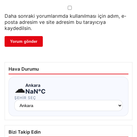
Daha sonraki yorumlarımda kullanılması için adım, e-
posta adresim ve site adresim bu tarayıcıya
kaydedilsin.
Hava Durumu
☁
Ankara
NaN°C
ŞEHIR SEÇ
Bizi Takip Edin