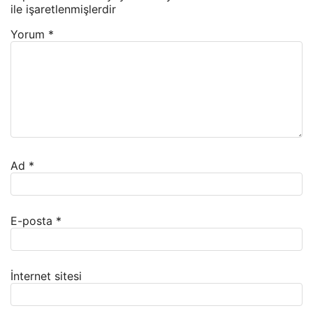
ile işaretlenmişlerdir
Yorum
*
Ad
*
E-posta
*
İnternet sitesi