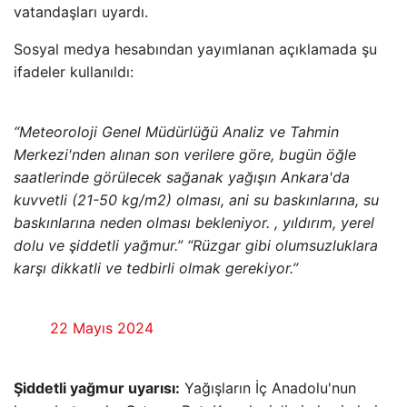
vatandaşları uyardı.
Sosyal medya hesabından yayımlanan açıklamada şu
ifadeler kullanıldı:
“Meteoroloji Genel Müdürlüğü Analiz ve Tahmin
Merkezi'nden alınan son verilere göre, bugün öğle
saatlerinde görülecek sağanak yağışın Ankara'da
kuvvetli (21-50 kg/m2) olması, ani su baskınlarına, su
baskınlarına neden olması bekleniyor. , yıldırım, yerel
dolu ve şiddetli yağmur.” “Rüzgar gibi olumsuzluklara
karşı dikkatli ve tedbirli olmak gerekiyor.”
22 Mayıs 2024
Şiddetli yağmur uyarısı:
Yağışların İç Anadolu'nun