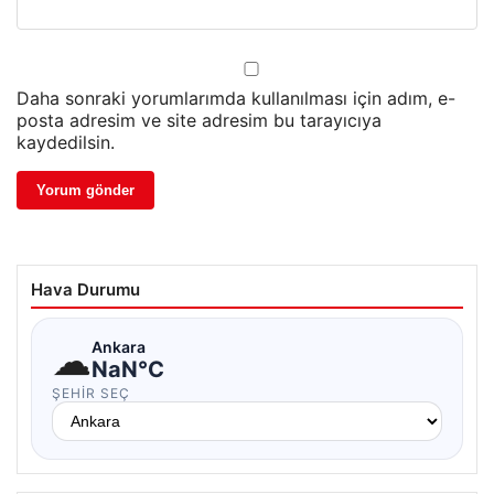
Daha sonraki yorumlarımda kullanılması için adım, e-
posta adresim ve site adresim bu tarayıcıya
kaydedilsin.
Hava Durumu
☁
Ankara
NaN°C
ŞEHIR SEÇ