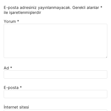
E-posta adresiniz yayınlanmayacak.
Gerekli alanlar
*
ile işaretlenmişlerdir
Yorum
*
Ad
*
E-posta
*
İnternet sitesi