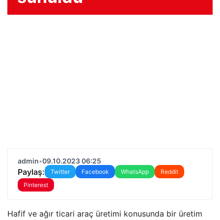
admin
•
09.10.2023 06:25
Paylaş:
Twitter
Facebook
WhatsApp
Reddit
Pinterest
Hafif ve ağır ticari araç üretimi konusunda bir üretim