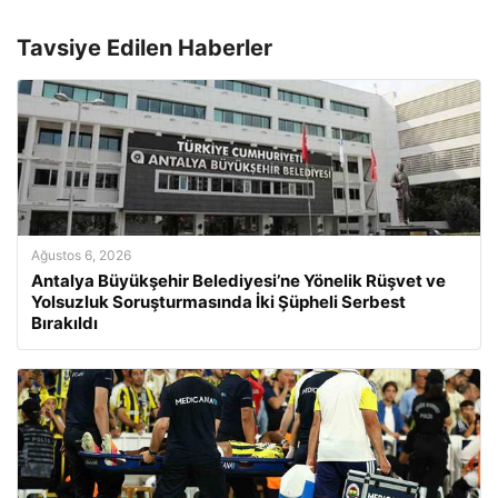
Tavsiye Edilen Haberler
Ağustos 6, 2026
Antalya Büyükşehir Belediyesi’ne Yönelik Rüşvet ve
Yolsuzluk Soruşturmasında İki Şüpheli Serbest
Bırakıldı