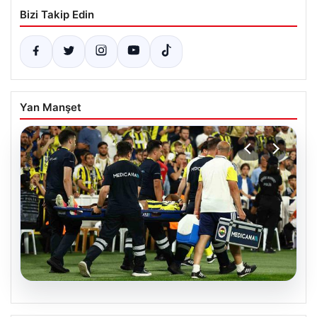
Bizi Takip Edin
Yan Manşet
05.08.2026