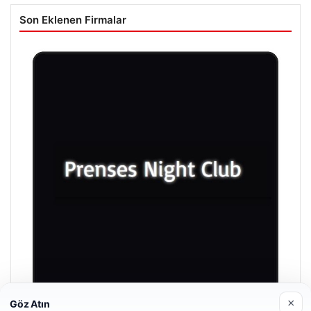
Son Eklenen Firmalar
×
Göz Atın