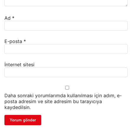
Ad
*
E-posta
*
İnternet sitesi
Daha sonraki yorumlarımda kullanılması için adım, e-
posta adresim ve site adresim bu tarayıcıya
kaydedilsin.