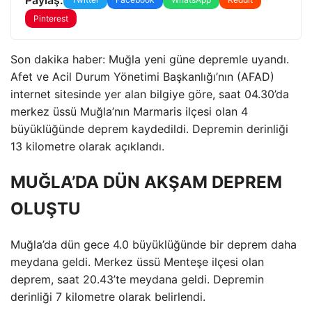
Pinterest
Son dakika haber: Muğla yeni güne depremle uyandı.
Afet ve Acil Durum Yönetimi Başkanlığı’nın (AFAD)
internet sitesinde yer alan bilgiye göre, saat 04.30’da
merkez üssü Muğla’nın Marmaris ilçesi olan 4
büyüklüğünde deprem kaydedildi. Depremin derinliği
13 kilometre olarak açıklandı.
MUĞLA’DA DÜN AKŞAM DEPREM
OLUŞTU
Muğla’da dün gece 4.0 büyüklüğünde bir deprem daha
meydana geldi. Merkez üssü Menteşe ilçesi olan
deprem, saat 20.43’te meydana geldi. Depremin
derinliği 7 kilometre olarak belirlendi.