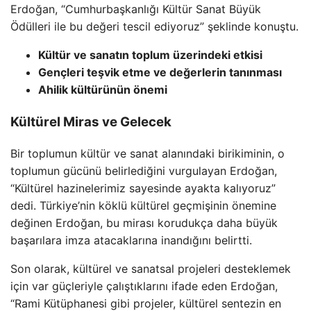
Erdoğan, “Cumhurbaşkanlığı Kültür Sanat Büyük
Ödülleri ile bu değeri tescil ediyoruz” şeklinde konuştu.
Kültür ve sanatın toplum üzerindeki etkisi
Gençleri teşvik etme ve değerlerin tanınması
Ahilik kültürünün önemi
Kültürel Miras ve Gelecek
Bir toplumun kültür ve sanat alanındaki birikiminin, o
toplumun gücünü belirlediğini vurgulayan Erdoğan,
“Kültürel hazinelerimiz sayesinde ayakta kalıyoruz”
dedi. Türkiye’nin köklü kültürel geçmişinin önemine
değinen Erdoğan, bu mirası korudukça daha büyük
başarılara imza atacaklarına inandığını belirtti.
Son olarak, kültürel ve sanatsal projeleri desteklemek
için var güçleriyle çalıştıklarını ifade eden Erdoğan,
“Rami Kütüphanesi gibi projeler, kültürel sentezin en