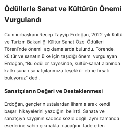
Ödüllerle Sanat ve Kültürün Önemi
Vurgulandı
Cumhurbaşkanı Recep Tayyip Erdoğan, 2022 yılı Kültür
ve Turizm Bakanlığı Kültür Sanat Özel Ödülleri
Töreni’nde önemli açıklamalarda bulundu. Törende,
kültür ve sanatın ülke için taşıdığı önemi vurgulayan
Erdoğan, “Bu ödüller sayesinde, kültür-sanat alanında
katkı sunan sanatçılarımıza teşekkür etme fırsatı
buluyoruz” dedi.
Sanatçıların Değeri ve Desteklenmesi
Erdoğan, gençlerin ustalardan ilham alarak kendi
başarı hikayelerini yazdığını belirtti. Sanata ve
sanatçıya saygının sadece sözle değil, aynı zamanda
eserlerine sahip çıkmakla olacağını ifade eden