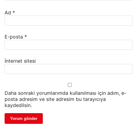
Ad
*
E-posta
*
İnternet sitesi
Daha sonraki yorumlarımda kullanılması için adım, e-
posta adresim ve site adresim bu tarayıcıya
kaydedilsin.