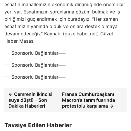
esnafın mahallemizin ekonomik dinamiğinde önemli bir
yeri var. Esnafımızın sorunlarına çözüm bulmak ve iş
birliğimizi güçlendirmek için buradayız, “Her zaman
esnafımızın yanında olduk ve onlara destek olmaya
devam edeceğiz” Kaynak: (guzelhaber.net) Güzel
Haber Masası
—–Sponsorlu Bağlantılar—–
—–Sponsorlu Bağlantılar—–
—–Sponsorlu Bağlantılar—–
← Cemrenin ikincisi
Fransa Cumhurbaşkanı
suya düştü – Son
Macron’a tarım fuarında
Dakika Haberleri
protestolu karşılama →
Tavsiye Edilen Haberler