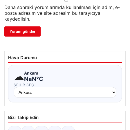
Daha sonraki yorumlarımda kullanılması için adım, e-
posta adresim ve site adresim bu tarayıcıya
kaydedilsin.
Hava Durumu
☁
Ankara
NaN°C
ŞEHIR SEÇ
Bizi Takip Edin