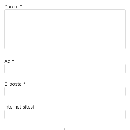
Yorum
*
Ad
*
E-posta
*
İnternet sitesi