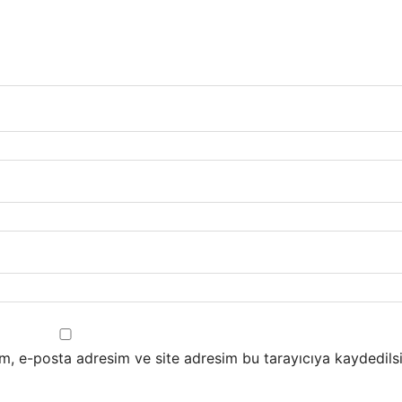
m, e-posta adresim ve site adresim bu tarayıcıya kaydedilsi