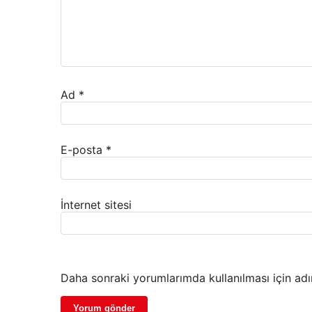
Ad
*
E-posta
*
İnternet sitesi
Daha sonraki yorumlarımda kullanılması için adı