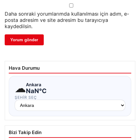
Daha sonraki yorumlarımda kullanılması için adım, e-
posta adresim ve site adresim bu tarayıcıya
kaydedilsin.
Hava Durumu
☁
Ankara
NaN°C
ŞEHIR SEÇ
Bizi Takip Edin