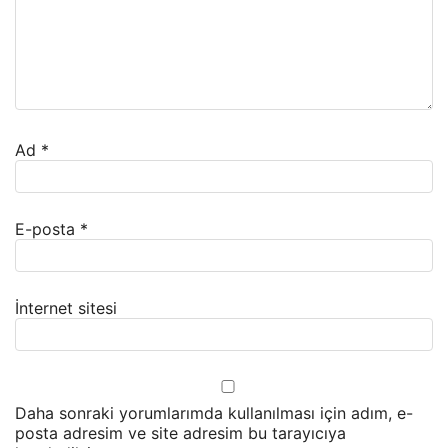
Ad
*
E-posta
*
İnternet sitesi
Daha sonraki yorumlarımda kullanılması için adım, e-
posta adresim ve site adresim bu tarayıcıya