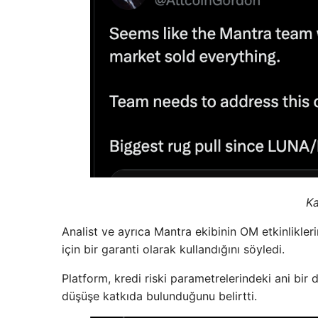
K
Analist ve ayrıca Mantra ekibinin OM etkinlikler
için bir garanti olarak kullandığını söyledi.
Platform, kredi riski parametrelerindeki ani bir d
düşüşe katkıda bulunduğunu belirtti.