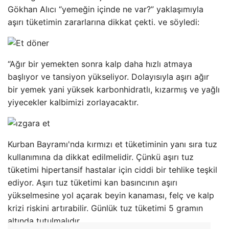
Gökhan Alıcı “yemeğin içinde ne var?” yaklaşımıyla
aşırı tüketimin zararlarına dikkat çekti. ve söyledi:
“Ağır bir yemekten sonra kalp daha hızlı atmaya
başlıyor ve tansiyon yükseliyor. Dolayısıyla aşırı ağır
bir yemek yani yüksek karbonhidratlı, kızarmış ve yağlı
yiyecekler kalbimizi zorlayacaktır.
Kurban Bayramı'nda kırmızı et tüketiminin yanı sıra tuz
kullanımına da dikkat edilmelidir. Çünkü aşırı tuz
tüketimi hipertansif hastalar için ciddi bir tehlike teşkil
ediyor. Aşırı tuz tüketimi kan basıncının aşırı
yükselmesine yol açarak beyin kanaması, felç ve kalp
krizi riskini artırabilir. Günlük tuz tüketimi 5 gramın
altında tutulmalıdır.