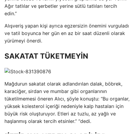
Ağır tatlılar ve şerbetler yerine sütlü tatlıları tercih
edin.”
Alışveriş yapan kişi ayrıca egzersizin önemini vurguladı
ve tatil boyunca her gün en az bir saat düzenli olarak
yürümeyi önerdi.
SAKATAT TÜKETMEYİN
Mağdurun sakatat olarak adlandırılan dalak, böbrek,
karaciğer, sirdan ve mumbar gibi organlarının
tüketilmemesi öneren Alıcı, şöyle konuştu: “Bu organlar,
yüksek kolesterol içeriği nedeniyle kalp hastaları için
büyük risk oluşturuyor. Etleri az tuzlu, az yağlı ve
haşlanmış olarak tercih etsinler.” “dedi.