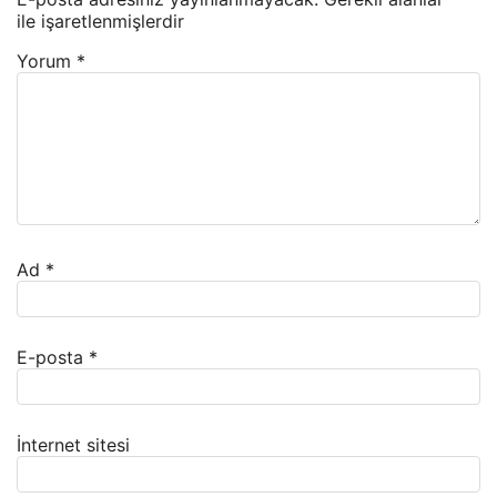
ile işaretlenmişlerdir
Yorum
*
Ad
*
E-posta
*
İnternet sitesi