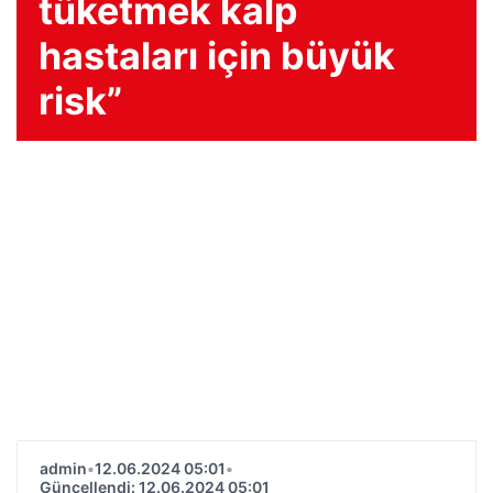
tüketmek kalp
hastaları için büyük
risk”
admin
•
12.06.2024 05:01
•
Güncellendi: 12.06.2024 05:01