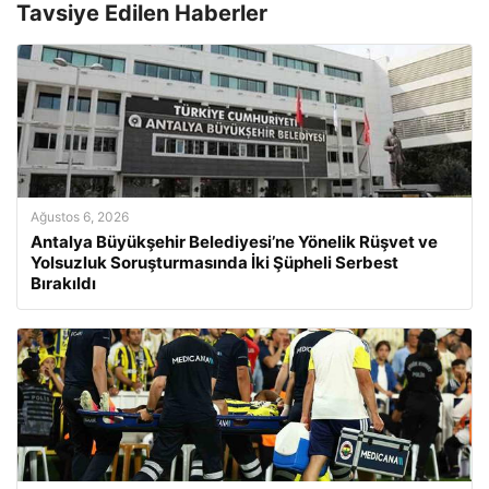
Tavsiye Edilen Haberler
Ağustos 6, 2026
Antalya Büyükşehir Belediyesi’ne Yönelik Rüşvet ve
Yolsuzluk Soruşturmasında İki Şüpheli Serbest
Bırakıldı