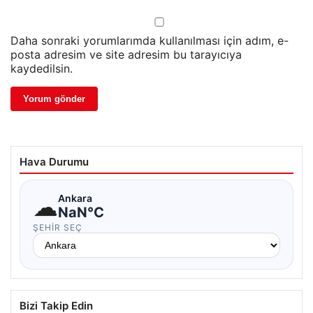
Daha sonraki yorumlarımda kullanılması için adım, e-
posta adresim ve site adresim bu tarayıcıya
kaydedilsin.
Hava Durumu
☁
Ankara
NaN°C
ŞEHIR SEÇ
Bizi Takip Edin