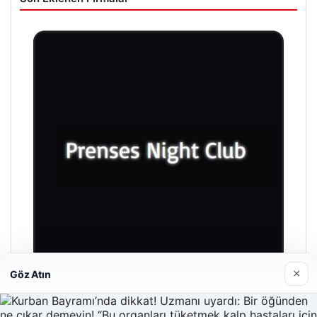
×
Göz Atın
Prenses Night Club