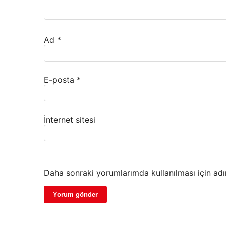
Ad
*
E-posta
*
İnternet sitesi
Daha sonraki yorumlarımda kullanılması için adı