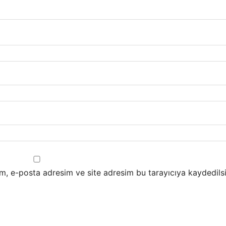
m, e-posta adresim ve site adresim bu tarayıcıya kaydedilsi