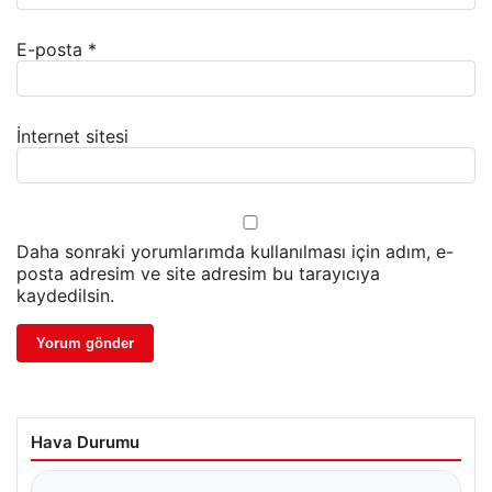
E-posta
*
İnternet sitesi
Daha sonraki yorumlarımda kullanılması için adım, e-
posta adresim ve site adresim bu tarayıcıya
kaydedilsin.
Hava Durumu