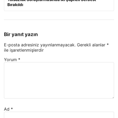
Bırakıldı
Bir yanıt yazın
E-posta adresiniz yayınlanmayacak.
Gerekli alanlar
*
ile işaretlenmişlerdir
Yorum
*
Ad
*