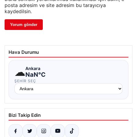
posta adresim ve site adresim bu tarayıcıya
kaydedilsin.
Hava Durumu
☁
Ankara
NaN°C
ŞEHIR SEÇ
Bizi Takip Edin