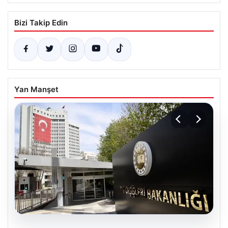
Bizi Takip Edin
Yan Manşet