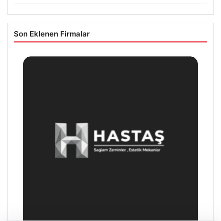
Son Eklenen Firmalar