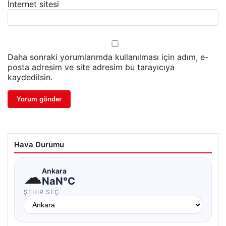
İnternet sitesi
Daha sonraki yorumlarımda kullanılması için adım, e-
posta adresim ve site adresim bu tarayıcıya
kaydedilsin.
Hava Durumu
☁
Ankara
NaN°C
ŞEHIR SEÇ