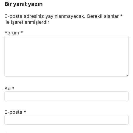
Bir yanıt yazın
E-posta adresiniz yayınlanmayacak.
Gerekli alanlar
*
ile işaretlenmişlerdir
Yorum
*
Ad
*
E-posta
*