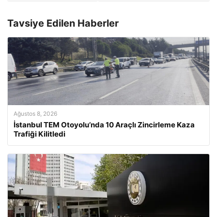
Tavsiye Edilen Haberler
Ağustos 8, 2026
İstanbul TEM Otoyolu’nda 10 Araçlı Zincirleme Kaza
Trafiği Kilitledi