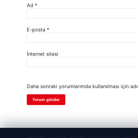
Ad
*
E-posta
*
İnternet sitesi
Daha sonraki yorumlarımda kullanılması için adı