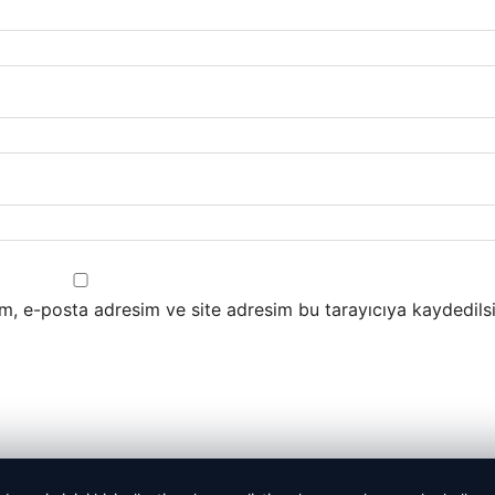
m, e-posta adresim ve site adresim bu tarayıcıya kaydedilsi