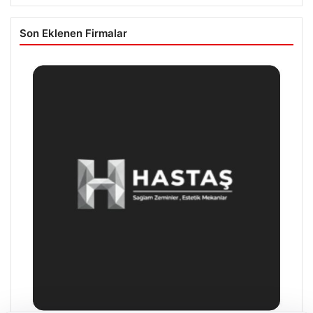
Son Eklenen Firmalar