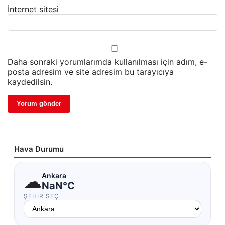
İnternet sitesi
Daha sonraki yorumlarımda kullanılması için adım, e-
posta adresim ve site adresim bu tarayıcıya
kaydedilsin.
Hava Durumu
☁
Ankara
NaN°C
ŞEHIR SEÇ