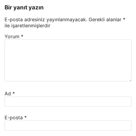
Bir yanıt yazın
E-posta adresiniz yayınlanmayacak.
Gerekli alanlar
*
ile işaretlenmişlerdir
Yorum
*
Ad
*
E-posta
*