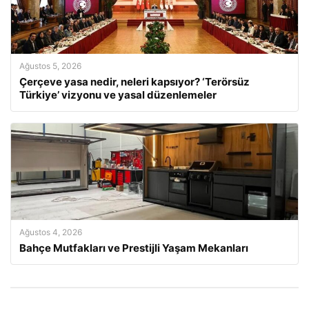
Ağustos 5, 2026
Çerçeve yasa nedir, neleri kapsıyor? ‘Terörsüz
Türkiye’ vizyonu ve yasal düzenlemeler
Ağustos 4, 2026
Bahçe Mutfakları ve Prestijli Yaşam Mekanları