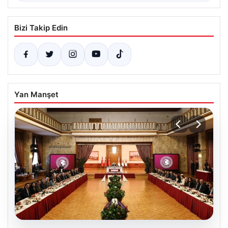
Bizi Takip Edin
Yan Manşet