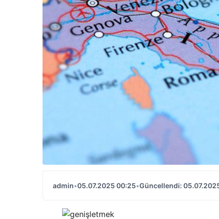
admin
•
05.07.2025 00:25
•
Güncellendi: 05.07.202