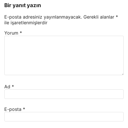
Bir yanıt yazın
E-posta adresiniz yayınlanmayacak.
Gerekli alanlar
*
ile işaretlenmişlerdir
Yorum
*
Ad
*
E-posta
*