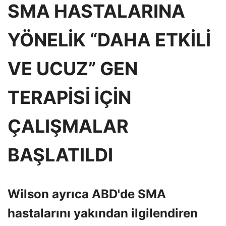
SMA HASTALARINA
YÖNELİK “DAHA ETKİLİ
VE UCUZ” GEN
TERAPİSİ İÇİN
ÇALIŞMALAR
BAŞLATILDI
Wilson ayrıca ABD'de SMA
hastalarını yakından ilgilendiren