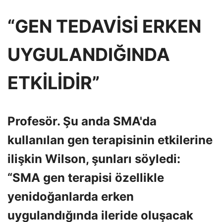
“GEN TEDAVİSİ ERKEN
UYGULANDIĞINDA
ETKİLİDİR”
Profesör. Şu anda SMA'da
kullanılan gen terapisinin etkilerine
ilişkin Wilson, şunları söyledi:
“SMA gen terapisi özellikle
yenidoğanlarda erken
uygulandığında ileride oluşacak