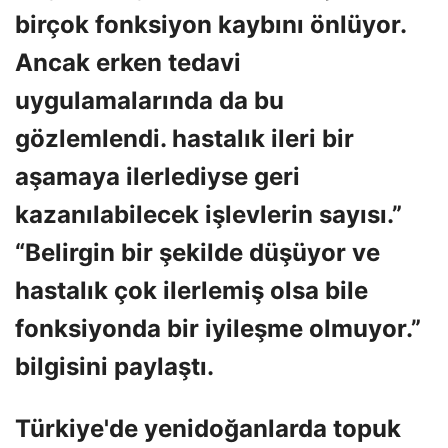
birçok fonksiyon kaybını önlüyor.
Ancak erken tedavi
uygulamalarında da bu
gözlemlendi. hastalık ileri bir
aşamaya ilerlediyse geri
kazanılabilecek işlevlerin sayısı.”
“Belirgin bir şekilde düşüyor ve
hastalık çok ilerlemiş olsa bile
fonksiyonda bir iyileşme olmuyor.”
bilgisini paylaştı.
Türkiye'de yenidoğanlarda topuk