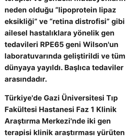
neden olduğu “lipoprotein lipaz
eksikliği” ve “retina distrofisi” gibi
ailesel hastalıklara yönelik gen
tedavileri RPE65 geni Wilson'un
laboratuvarında geliştirildi ve tüm
dünyaya yayıldı. Başlıca tedaviler
arasındadır.
Türkiye'de Gazi Üniversitesi Tıp
Fakültesi Hastanesi Faz 1 Klinik
Araştırma Merkezi'nde iki gen
terapisi klinik araştırması yürüten