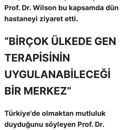
Prof. Dr. Wilson bu kapsamda dün
hastaneyi ziyaret etti.
“BİRÇOK ÜLKEDE GEN
TERAPİSİNİN
UYGULANABİLECEĞİ
BİR MERKEZ”
Türkiye'de olmaktan mutluluk
duyduğunu söyleyen Prof. Dr.