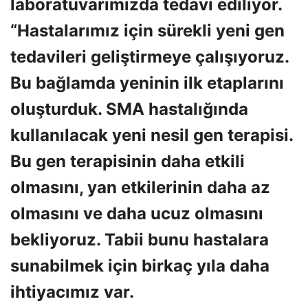
laboratuvarımızda tedavi ediliyor.
“Hastalarımız için sürekli yeni gen
tedavileri geliştirmeye çalışıyoruz.
Bu bağlamda yeninin ilk etaplarını
oluşturduk. SMA hastalığında
kullanılacak yeni nesil gen terapisi.
Bu gen terapisinin daha etkili
olmasını, yan etkilerinin daha az
olmasını ve daha ucuz olmasını
bekliyoruz. Tabii bunu hastalara
sunabilmek için birkaç yıla daha
ihtiyacımız var.