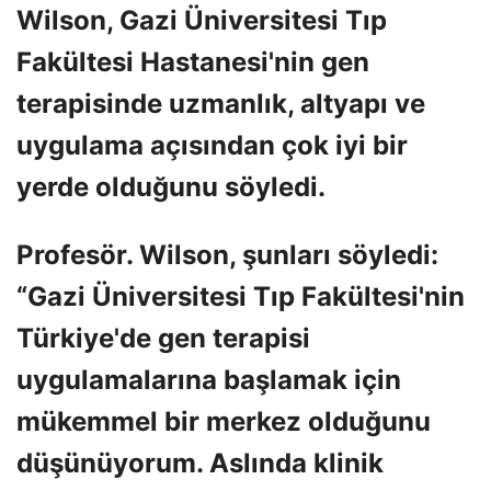
Wilson, Gazi Üniversitesi Tıp
Fakültesi Hastanesi'nin gen
terapisinde uzmanlık, altyapı ve
uygulama açısından çok iyi bir
yerde olduğunu söyledi.
Profesör. Wilson, şunları söyledi:
“Gazi Üniversitesi Tıp Fakültesi'nin
Türkiye'de gen terapisi
uygulamalarına başlamak için
mükemmel bir merkez olduğunu
düşünüyorum. Aslında klinik