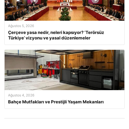
Ağustos 5, 2026
Çerçeve yasa nedir, neleri kapsıyor? ‘Terörsüz
Türkiye’ vizyonu ve yasal düzenlemeler
Ağustos 4, 2026
Bahçe Mutfakları ve Prestijli Yaşam Mekanları