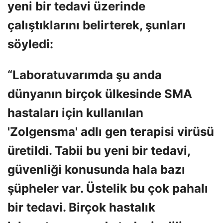
yeni bir tedavi üzerinde
çalıştıklarını belirterek, şunları
söyledi:
“Laboratuvarımda şu anda
dünyanın birçok ülkesinde SMA
hastaları için kullanılan
'Zolgensma' adlı gen terapisi virüsü
üretildi. Tabii bu yeni bir tedavi,
güvenliği konusunda hala bazı
şüpheler var. Üstelik bu çok pahalı
bir tedavi. Birçok hastalık