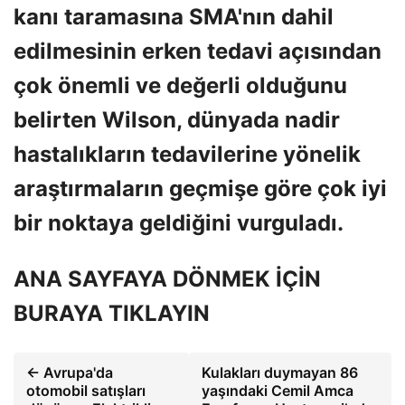
kanı taramasına SMA'nın dahil
edilmesinin erken tedavi açısından
çok önemli ve değerli olduğunu
belirten Wilson, dünyada nadir
hastalıkların tedavilerine yönelik
araştırmaların geçmişe göre çok iyi
bir noktaya geldiğini vurguladı.
ANA SAYFAYA DÖNMEK İÇİN
BURAYA TIKLAYIN
← Avrupa'da
Kulakları duymayan 86
otomobil satışları
yaşındaki Cemil Amca