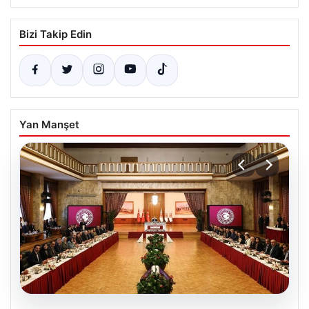
Bizi Takip Edin
Yan Manşet