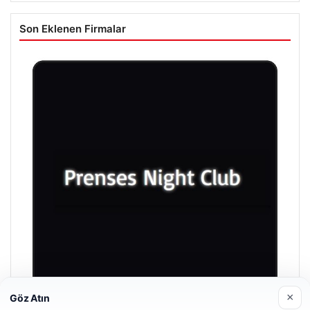
Son Eklenen Firmalar
×
Göz Atın