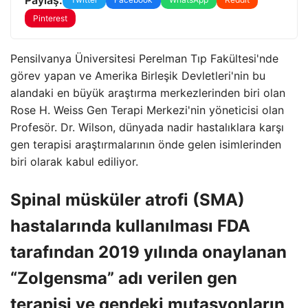
Pinterest
Pensilvanya Üniversitesi Perelman Tıp Fakültesi'nde
görev yapan ve Amerika Birleşik Devletleri'nin bu
alandaki en büyük araştırma merkezlerinden biri olan
Rose H. Weiss Gen Terapi Merkezi'nin yöneticisi olan
Profesör. Dr. Wilson, dünyada nadir hastalıklara karşı
gen terapisi araştırmalarının önde gelen isimlerinden
biri olarak kabul ediliyor.
Spinal müsküler atrofi (SMA)
hastalarında kullanılması FDA
tarafından 2019 yılında onaylanan
“Zolgensma” adı verilen gen
terapisi ve gendeki mutasyonların