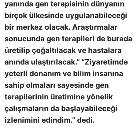
yanında gen terapisinin dünyanın
birçok ülkesinde uygulanabileceği
bir merkez olacak. Araştırmalar
sonucunda gen terapileri de burada
üretilip çoğaltılacak ve hastalara
anında ulaştırılacak.” “Ziyaretimde
yeterli donanım ve bilim insanına
sahip olmaları sayesinde gen
terapilerinin üretimine yönelik
çalışmaların da başlayabileceği
izlenimini edindim.” dedi.