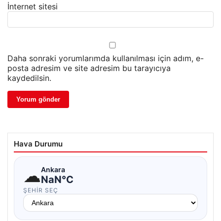
İnternet sitesi
Daha sonraki yorumlarımda kullanılması için adım, e-
posta adresim ve site adresim bu tarayıcıya
kaydedilsin.
Hava Durumu
☁
Ankara
NaN°C
ŞEHIR SEÇ