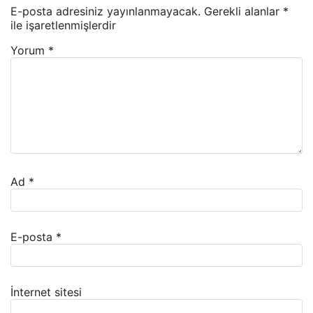
E-posta adresiniz yayınlanmayacak.
Gerekli alanlar
*
ile işaretlenmişlerdir
Yorum
*
Ad
*
E-posta
*
İnternet sitesi