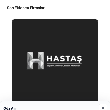
Son Eklenen Firmalar
×
Göz Atın