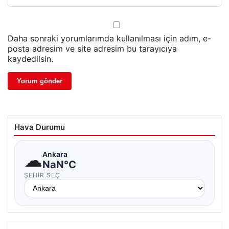
Daha sonraki yorumlarımda kullanılması için adım, e-
posta adresim ve site adresim bu tarayıcıya
kaydedilsin.
Hava Durumu
☁
Ankara
NaN°C
ŞEHIR SEÇ