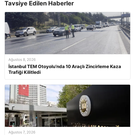
Tavsiye Edilen Haberler
Ağustos 8, 2026
İstanbul TEM Otoyolu’nda 10 Araçlı Zincirleme Kaza
Trafiği Kilitledi
Ağustos 7, 2026