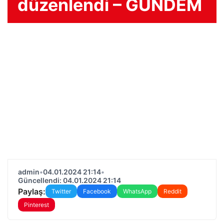
düzenlendi – GÜNDEM
admin
•
04.01.2024 21:14
•
Güncellendi: 04.01.2024 21:14
Paylaş:
Twitter
Facebook
WhatsApp
Reddit
Pinterest