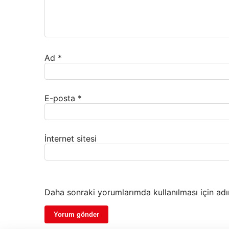
Ad
*
E-posta
*
İnternet sitesi
Daha sonraki yorumlarımda kullanılması için adı