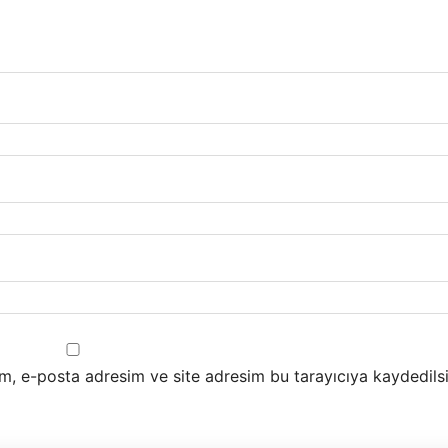
m, e-posta adresim ve site adresim bu tarayıcıya kaydedilsi