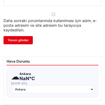
Daha sonraki yorumlarımda kullanılması için adım, e-
posta adresim ve site adresim bu tarayıcıya
kaydedilsin.
Hava Durumu
☁
Ankara
NaN°C
ŞEHIR SEÇ