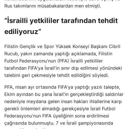
Rus takımlarını müsabakalardan men etmişti.
“İsrailli yetkililer tarafından tehdit
ediliyoruz”
Filistin Gençlik ve Spor Yüksek Konseyi Başkanı Cibril
Rucub, yakın zamanda yaptığı açıklamada, Filistin
Futbol Federasyonu'nun (PFA) İsrailli yetkililer
tarafından FIFA'ya İsrail'in sınır dışı edilmesi yönündeki
talebini geri çekmesiyle tehdit edildiğini söyledi.
PFA, nisan ayı ortasında FIFA'ya yaptığı yazılı talepte,
Ekim ayından bu yana İsrail'in gerçekleştirdiği saldırılar
nedeniyle meydana gelen insan hakları ihlallerine karşı
gerekli önlemleri almadığı gerekçesiyle İsrail Futbol
Federasyonu'nun FIFA üyeliğinin sona erdirilmesi
çağrısında bulunmuştu. 7 ve İsrail şampiyonasında