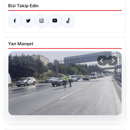
Bizi Takip Edin
Yan Manşet
08.08.2026