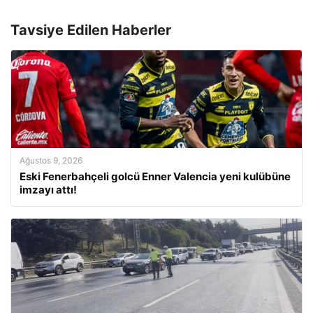
Tavsiye Edilen Haberler
Ağustos 9, 2026
Eski Fenerbahçeli golcü Enner Valencia yeni kulübüne
imzayı attı!