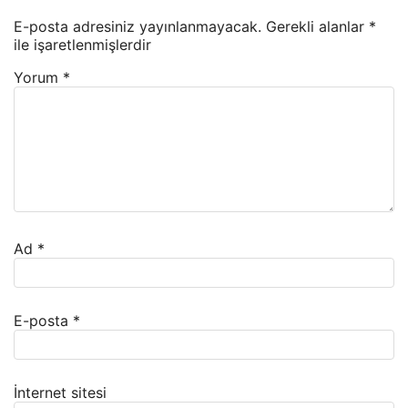
E-posta adresiniz yayınlanmayacak.
Gerekli alanlar
*
ile işaretlenmişlerdir
Yorum
*
Ad
*
E-posta
*
İnternet sitesi