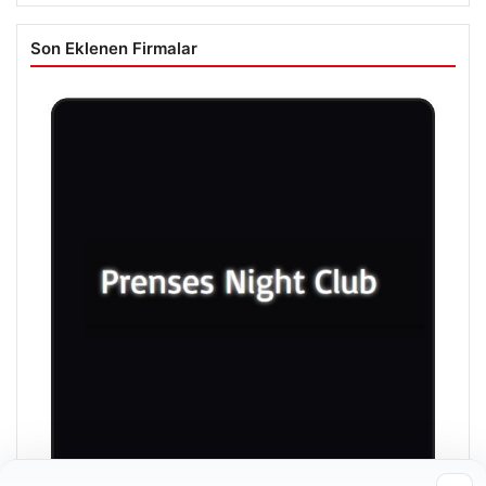
Son Eklenen Firmalar